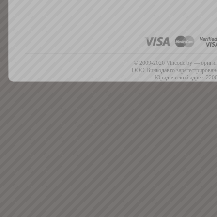
© 2009-2026 Vincode.by — оригин
ООО Винкодавто зарегестрировано
Юридический адрес: 2200