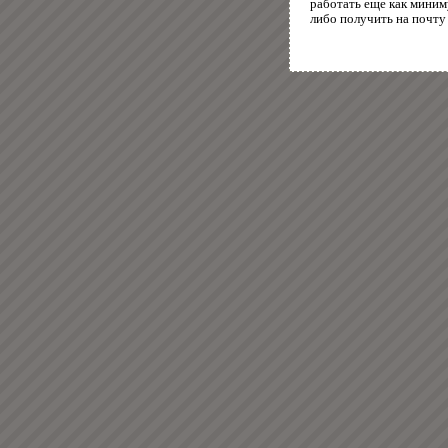
работать еще как миним
либо получить на почту 