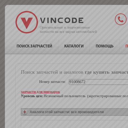
Оригинальные и лицензионные
запчасти на все марки автомобилей
ПОИСК ЗАПЧАСТЕЙ
КАТАЛОГИ
ПОМОЩЬ
П
Поиск запчастей и аналогов
где купить запчас
Номер запчасти:
запчасти для иномарок
Уровень цен:
Незнакомый пользователь. (зарегистрированные по
Аналоги этой запчасти: все производители