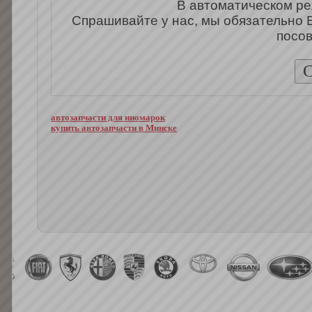
В автоматическом ре
Спрашивайте у нас, мы обязательно 
посов
автозапчасти для иномарок
купить автозапчасти в Минске