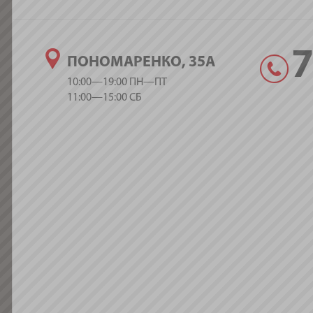
ПОНОМАРЕНКО, 35А
10:00—19:00 ПН—ПТ
11:00—15:00 СБ