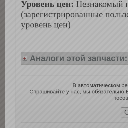
Уровень цен:
Незнакомый п
(зарегистрированные польз
уровень цен)
Аналоги этой запчасти
В автоматическом ре
Спрашивайте у нас, мы обязательно 
посов