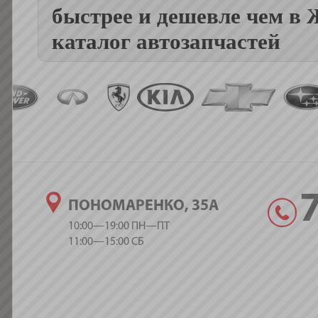
быстрее и дешевле чем в
каталог автозапчастей
ПОНОМАРЕНКО, 35А
10:00—19:00 ПН—ПТ
11:00—15:00 СБ