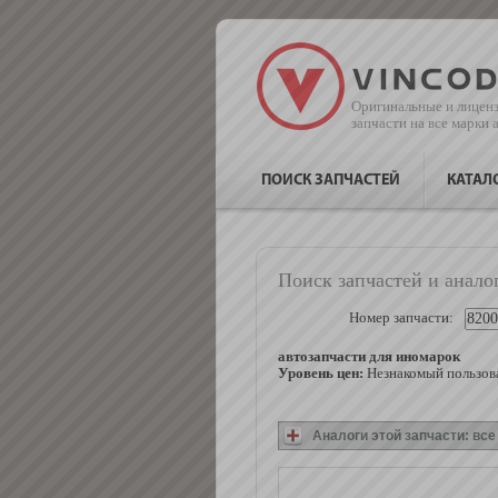
Оригинальные и лицен
запчасти на все марки
ПОИСК ЗАПЧАСТЕЙ
КАТАЛ
Поиск запчастей и анало
Номер запчасти:
автозапчасти для иномарок
Уровень цен:
Незнакомый пользова
Аналоги этой запчасти: вс