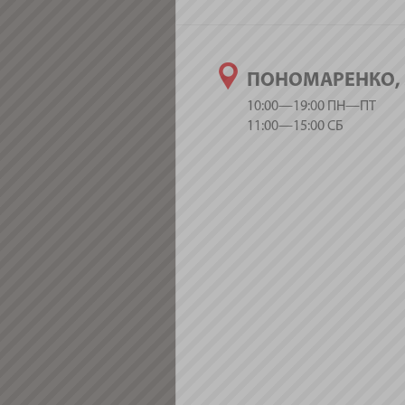
ПОНОМАРЕНКО, 
10:00—19:00 ПН—ПТ
11:00—15:00 СБ