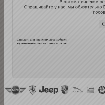
В автоматическом ре
Спрашивайте у нас, мы обязательно 
посов
запчасти для японских автомобилей
купить автозапчасти в минске цены