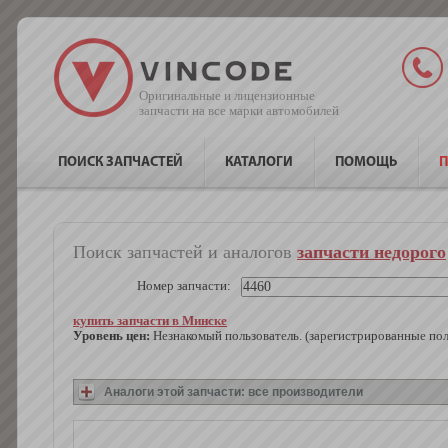
Оригинальные и лицензионные
запчасти на все марки автомобилей
ПОИСК ЗАПЧАСТЕЙ
КАТАЛОГИ
ПОМОЩЬ
П
Поиск запчастей и аналогов
запчасти недорого
Номер запчасти:
купить запчасти в Минске
Уровень цен:
Незнакомый пользователь. (зарегистрированные по
Аналоги этой запчасти: все производители