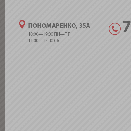
ПОНОМАРЕНКО, 35А
10:00—19:00 ПН—ПТ
11:00—15:00 СБ