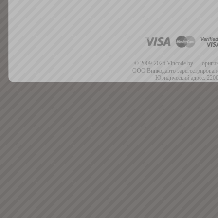
© 2009-2026 Vincode.by — оригин
ООО Винкодавто зарегестрировано
Юридический адрес: 2200