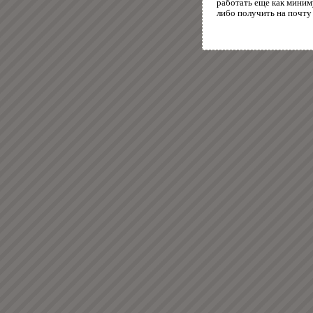
работать еще как миним
либо получить на почту 