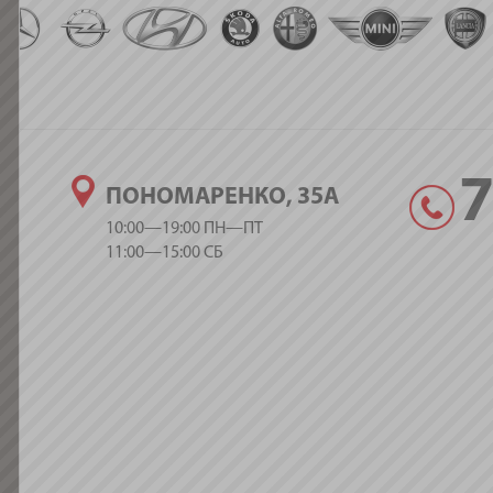
ПОНОМАРЕНКО, 35А
10:00—19:00 ПН—ПТ
11:00—15:00 СБ