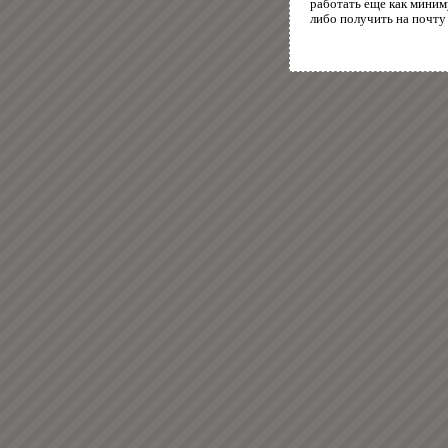
работать еще как миним
либо получить на почту 