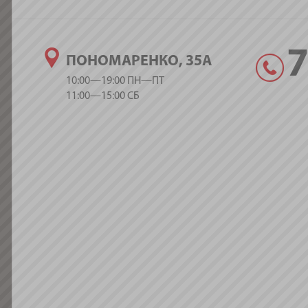
ПОНОМАРЕНКО, 35А
10:00—19:00 ПН—ПТ
11:00—15:00 СБ