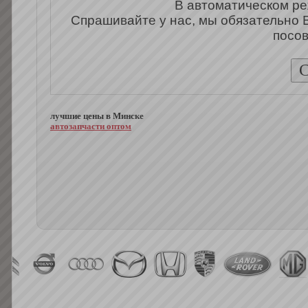
В автоматическом ре
Спрашивайте у нас, мы обязательно 
посов
лучшие цены в Минске
автозапчасти оптом