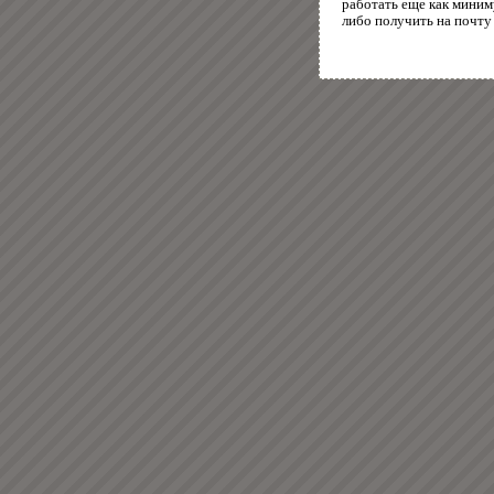
работать еще как миним
либо получить на почту 