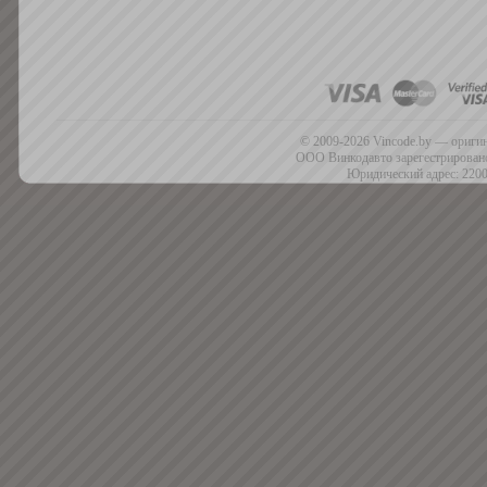
© 2009-2026 Vincode.by — оригин
ООО Винкодавто зарегестрировано
Юридический адрес: 2200