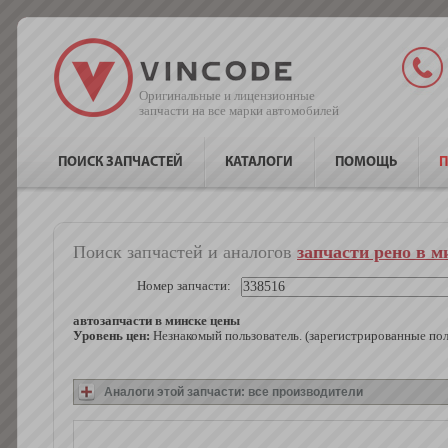
Оригинальные и лицензионные
запчасти на все марки автомобилей
ПОИСК ЗАПЧАСТЕЙ
КАТАЛОГИ
ПОМОЩЬ
П
Поиск запчастей и аналогов
запчасти рено в м
Номер запчасти:
автозапчасти в минске цены
Уровень цен:
Незнакомый пользователь. (зарегистрированные по
Аналоги этой запчасти: все производители