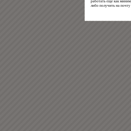
работать еще как миним
либо получить на почту 