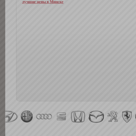
лучшие цены в Минске