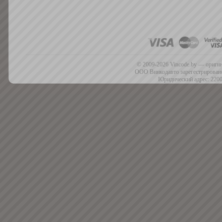
© 2009-2026 Vincode.by — оригин
ООО Винкодавто зарегестрировано
Юридический адрес: 2200