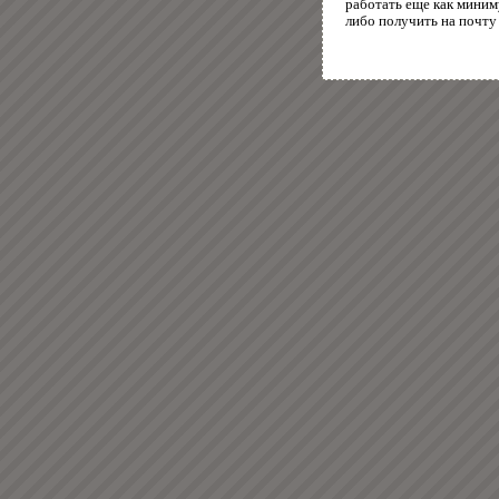
работать еще как миним
либо получить на почту 