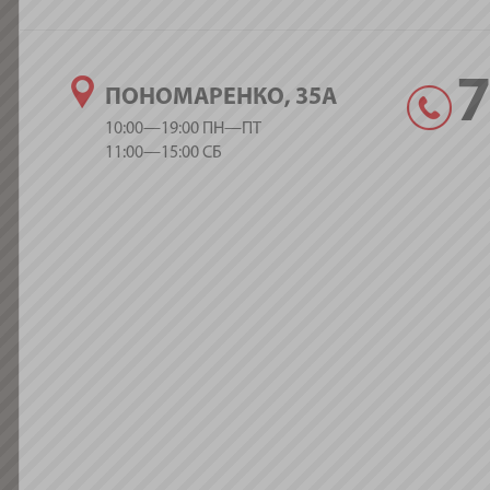
ПОНОМАРЕНКО, 35А
10:00—19:00 ПН—ПТ
11:00—15:00 СБ