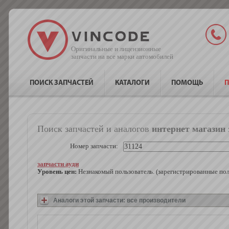
Оригинальные и лицензионные
запчасти на все марки автомобилей
ПОИСК ЗАПЧАСТЕЙ
КАТАЛОГИ
ПОМОЩЬ
П
Поиск запчастей и аналогов
интернет магазин 
Номер запчасти:
запчасти ауди
Уровень цен:
Незнакомый пользователь. (зарегистрированные по
Аналоги этой запчасти: все производители