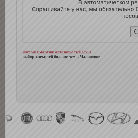
В автоматическом ре
Спрашивайте у нас, мы обязательно 
посов
интернет магазин автозапчастей lexus
выбор запчастей больше чем в Малиновке