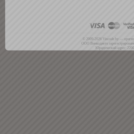
© 2009-2026 Vincode.by — оригин
ООО Винкодавто зарегестрировано
Юридический адрес: 2200