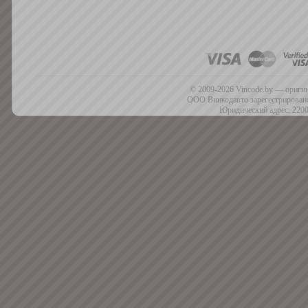
© 2009-2026 Vincode.by — оригин
ООО Винкодавто зарегестрировано
Юридический адрес: 2200