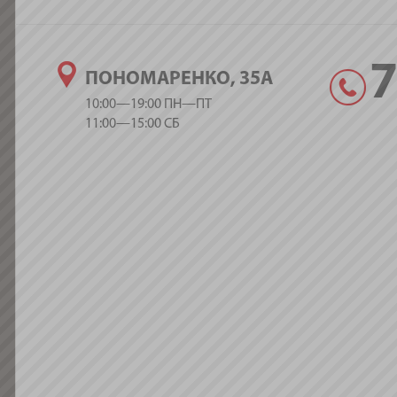
ПОНОМАРЕНКО, 35А
10:00—19:00 ПН—ПТ
11:00—15:00 СБ