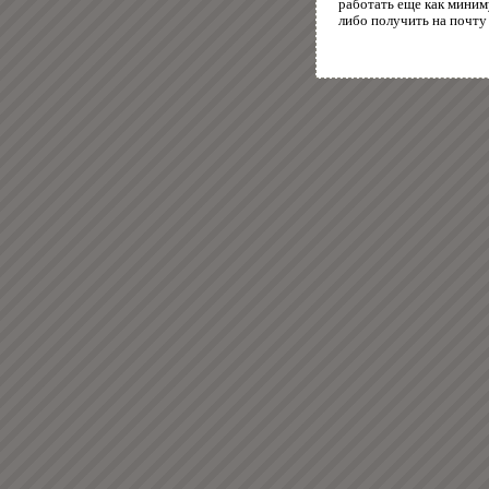
работать еще как миним
либо получить на почту 