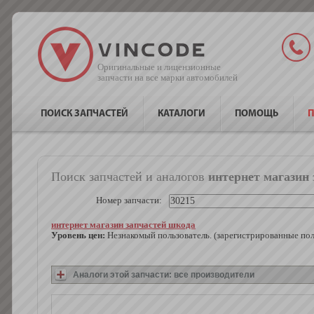
Оригинальные и лицензионные
запчасти на все марки автомобилей
ПОИСК ЗАПЧАСТЕЙ
КАТАЛОГИ
ПОМОЩЬ
П
Поиск запчастей и аналогов
интернет магазин 
Номер запчасти:
интернет магазин запчастей шкода
Уровень цен:
Незнакомый пользователь. (зарегистрированные по
Аналоги этой запчасти: все производители