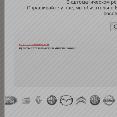
В автоматическом ре
Спрашивайте у нас, мы обязательно 
посов
сайт автозапчастей
купить автозапчасти в минске новые