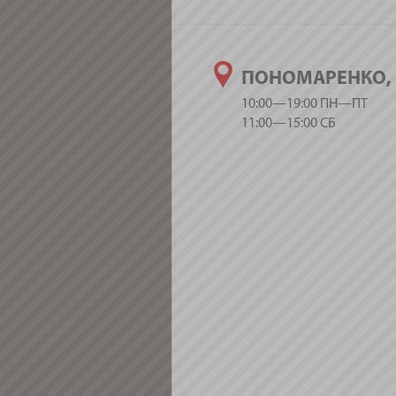
ПОНОМАРЕНКО, 
10:00—19:00 ПН—ПТ
11:00—15:00 СБ