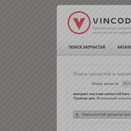
Оригинальные и лицен
запчасти на все марки
ПОИСК ЗАПЧАСТЕЙ
КАТАЛ
Поиск запчастей и анало
Номер запчасти:
интернет магазин запчастей bmw
Уровень цен:
Незнакомый пользова
Аналоги этой запчасти: вс