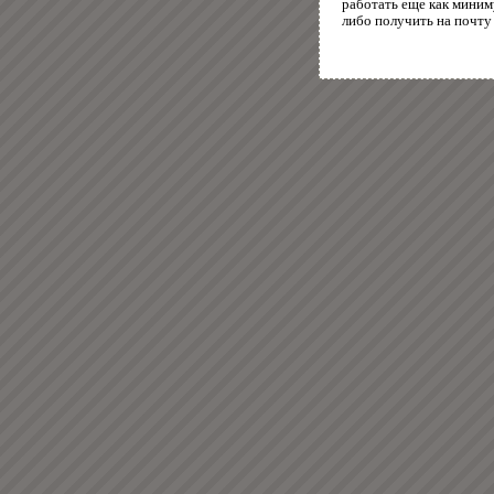
работать еще как миним
либо получить на почту 