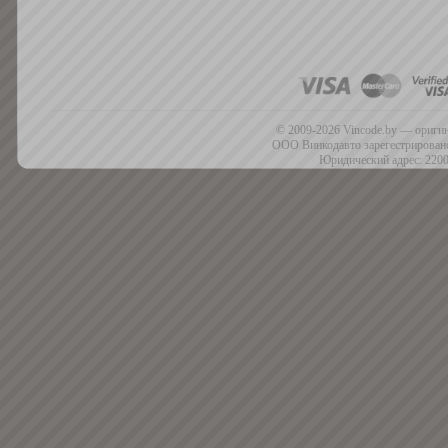
© 2009-2026 Vincode.by — оригин
ООО Винкодавто зарегестрировано
Юридический адрес: 2200