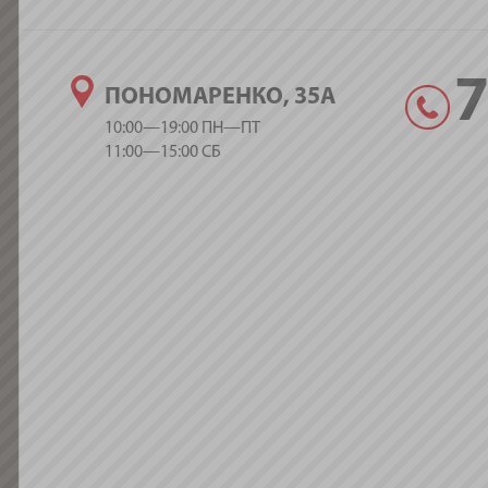
ПОНОМАРЕНКО, 35А
10:00—19:00 ПН—ПТ
11:00—15:00 СБ