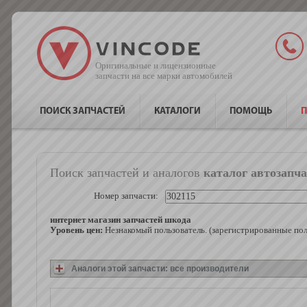
Оригинальные и лицензионные
запчасти на все марки автомобилей
ПОИСК ЗАПЧАСТЕЙ
КАТАЛОГИ
ПОМОЩЬ
П
Поиск запчастей и аналогов
каталог автозапча
Номер запчасти:
интернет магазин запчастей шкода
Уровень цен:
Незнакомый пользователь. (зарегистрированные по
Аналоги этой запчасти: все производители