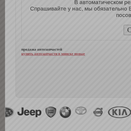
В автоматическом ре
Спрашивайте у нас, мы обязательно 
посов
продажа автозапчастей
купить автозапчасти в минске новые