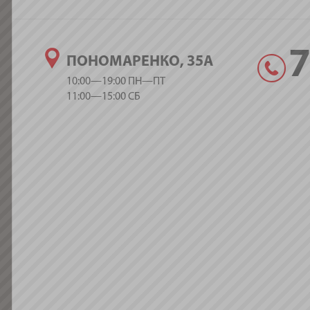
ПОНОМАРЕНКО, 35А
10:00—19:00 ПН—ПТ
11:00—15:00 СБ