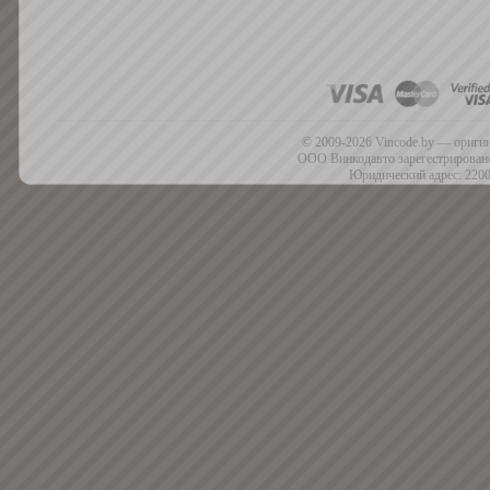
© 2009-2026 Vincode.by — оригин
ООО Винкодавто зарегестрировано
Юридический адрес: 2200