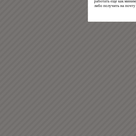
работать еще как миним
либо получить на почту 