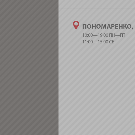
ПОНОМАРЕНКО, 
10:00—19:00 ПН—ПТ
11:00—15:00 СБ