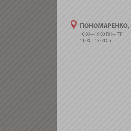
ПОНОМАРЕНКО, 
10:00—19:00 ПН—ПТ
11:00—15:00 СБ