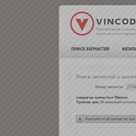
Оригинальные и лицен
запчасти на все марки
ПОИСК ЗАПЧАСТЕЙ
КАТАЛ
Поиск запчастей и анало
Номер запчасти:
скидки на запчасти в Минске
Уровень цен:
Незнакомый пользова
Аналоги этой запчасти: вс