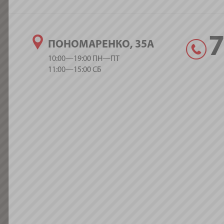
ПОНОМАРЕНКО, 35А
10:00—19:00 ПН—ПТ
11:00—15:00 СБ