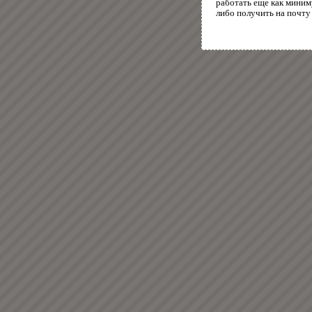
работать еще как миним
либо получить на почту 