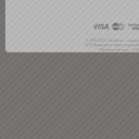
© 2009-2026 Vincode.by — оригин
ООО Винкодавто зарегестрировано
Юридический адрес: 2200