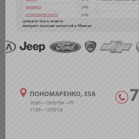
FANFARO
1742
CITROEN/PEUGEOT
1742
дешевле чем в экзисте
интернет магазин запчастей в Минске
ПОНОМАРЕНКО, 35А
10:00—19:00 ПН—ПТ
11:00—15:00 СБ