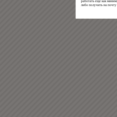
работать еще как миним
либо получить на почту 