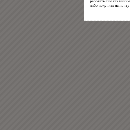
работать еще как миним
либо получить на почту 