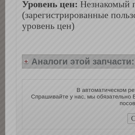
Уровень цен:
Незнакомый п
(зарегистрированные польз
уровень цен)
Аналоги этой запчасти
В автоматическом ре
Спрашивайте у нас, мы обязательно 
посов