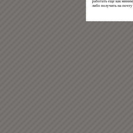
работать еще как миним
либо получить на почту 