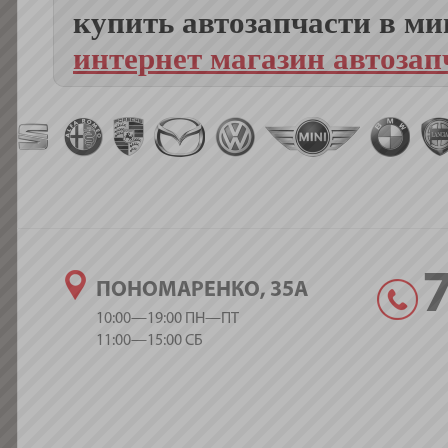
купить автозапчасти в ми
интернет магазин автозап
ПОНОМАРЕНКО, 35А
10:00—19:00 ПН—ПТ
11:00—15:00 СБ