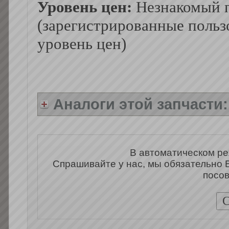
Уровень цен:
Незнакомый п
(зарегистрированные польз
уровень цен)
Аналоги этой запчасти
В автоматическом ре
Спрашивайте у нас, мы обязательно 
посов