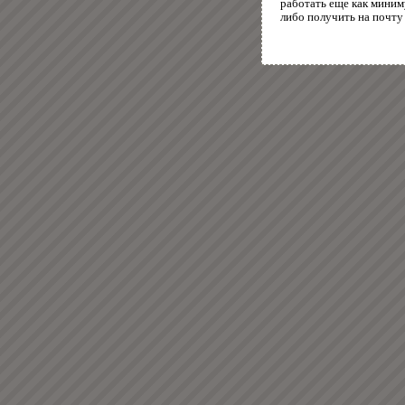
работать еще как миним
либо получить на почту 