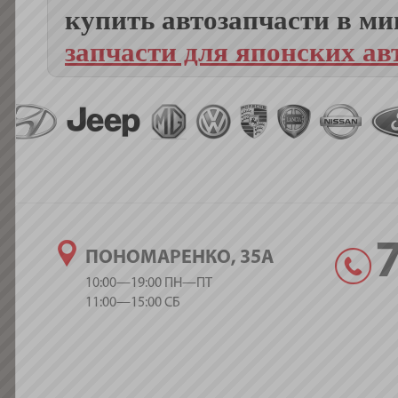
купить автозапчасти в ми
запчасти для японских а
ПОНОМАРЕНКО, 35А
10:00—19:00 ПН—ПТ
11:00—15:00 СБ