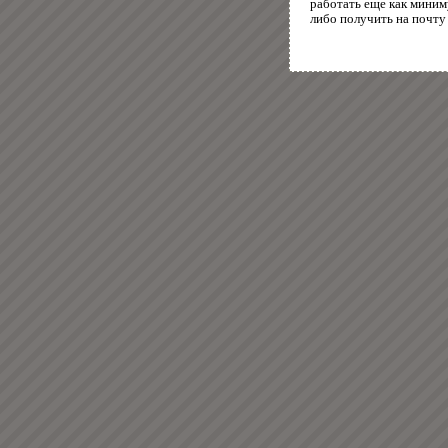
работать еще как миним
либо получить на почту 