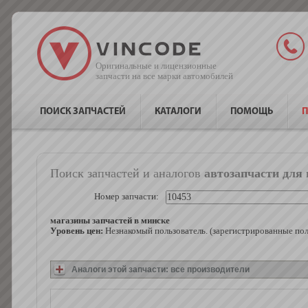
Оригинальные и лицензионные
запчасти на все марки автомобилей
ПОИСК ЗАПЧАСТЕЙ
КАТАЛОГИ
ПОМОЩЬ
П
Поиск запчастей и аналогов
автозапчасти для
Номер запчасти:
магазины запчастей в минске
Уровень цен:
Незнакомый пользователь. (зарегистрированные по
Аналоги этой запчасти: все производители