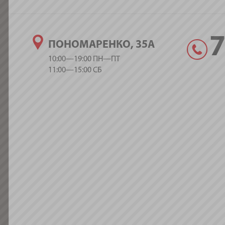
ПОНОМАРЕНКО, 35А
10:00—19:00 ПН—ПТ
11:00—15:00 СБ