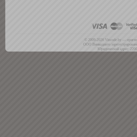
© 2009-2026 Vincode.by — оригин
ООО Винкодавто зарегестрировано
Юридический адрес: 2200