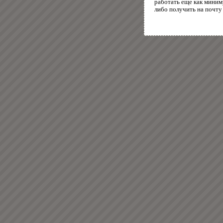
работать еще как миним
либо получить на почту 