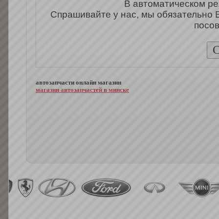
В автоматическом ре
Спрашивайте у нас, мы обязательно 
посов
автозапчасти онлайн магазин
магазин автозапчастей в минске