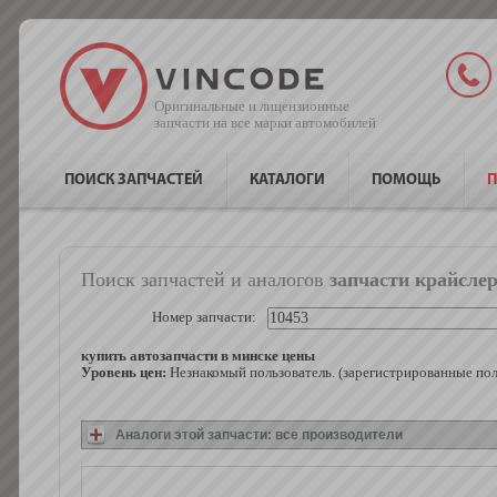
Оригинальные и лицензионные
запчасти на все марки автомобилей
ПОИСК ЗАПЧАСТЕЙ
КАТАЛОГИ
ПОМОЩЬ
П
Поиск запчастей и аналогов
запчасти крайсле
Номер запчасти:
купить автозапчасти в минске цены
Уровень цен:
Незнакомый пользователь. (зарегистрированные по
Аналоги этой запчасти: все производители