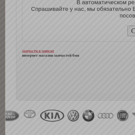
В автоматическом ре
Спрашивайте у нас, мы обязательно 
посов
запчасти в минске
интернет магазин запчастей бмв