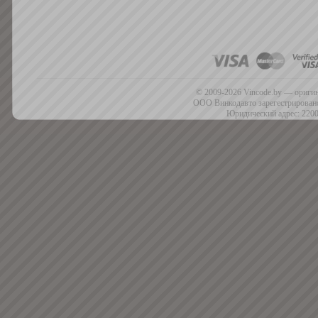
© 2009-2026 Vincode.by — оригин
ООО Винкодавто зарегестрировано
Юридический адрес: 2200