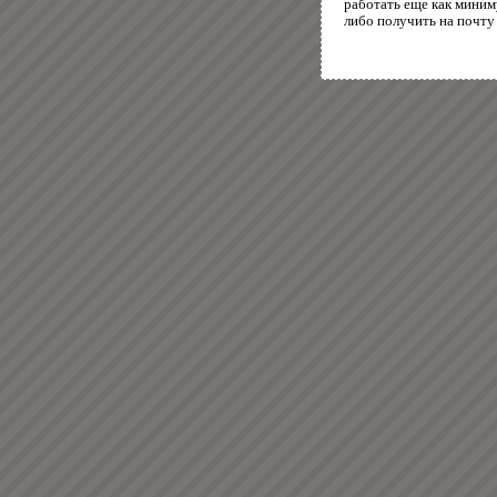
работать еще как миним
либо получить на почту 