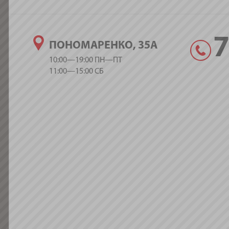
ПОНОМАРЕНКО, 35А
10:00—19:00 ПН—ПТ
11:00—15:00 СБ