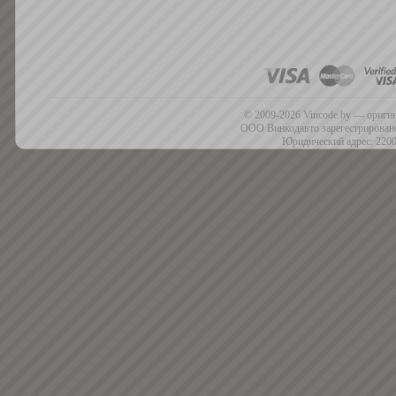
© 2009-2026 Vincode.by — оригин
ООО Винкодавто зарегестрировано
Юридический адрес: 2200