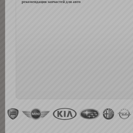
рекомендация запчастей для авто