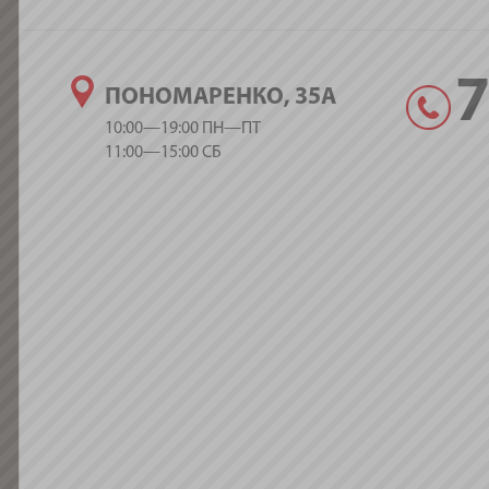
ПОНОМАРЕНКО, 35А
10:00—19:00 ПН—ПТ
11:00—15:00 СБ