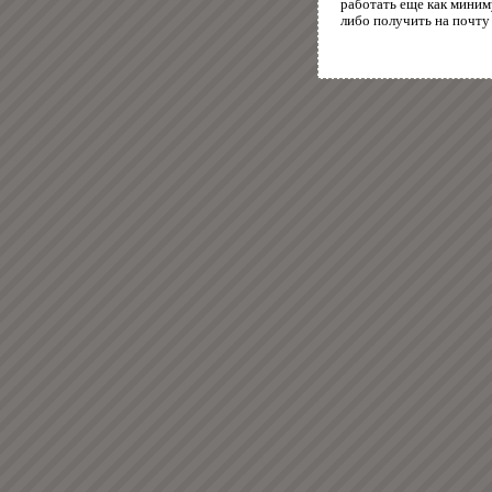
работать еще как миним
либо получить на почту 