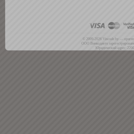
© 2009-2026 Vincode.by — оригин
ООО Винкодавто зарегестрировано
Юридический адрес: 2200