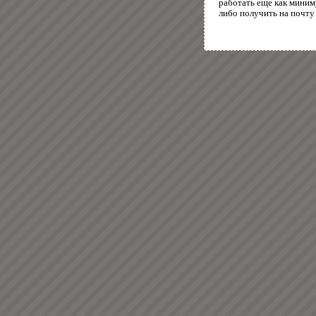
работать еще как миним
либо получить на почту 