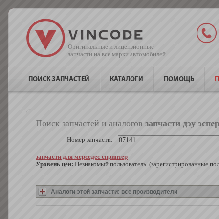
Оригинальные и лицензионные
запчасти на все марки автомобилей
ПОИСК ЗАПЧАСТЕЙ
КАТАЛОГИ
ПОМОЩЬ
П
Поиск запчастей и аналогов
запчасти дэу эспе
Номер запчасти:
запчасти для мерседес спринтер
Уровень цен:
Незнакомый пользователь. (зарегистрированные по
Аналоги этой запчасти: все производители