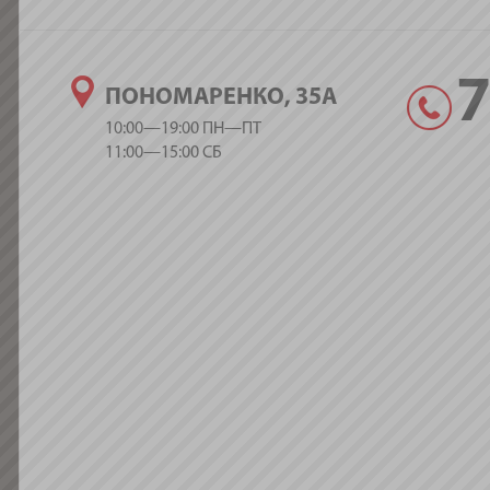
ПОНОМАРЕНКО, 35А
10:00—19:00 ПН—ПТ
11:00—15:00 СБ