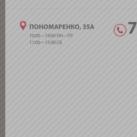
ПОНОМАРЕНКО, 35А
10:00—19:00 ПН—ПТ
11:00—15:00 СБ