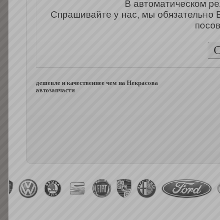
В автоматическом ре
Спрашивайте у нас, мы обязательно 
посов
дешевле и качественнее чем на Некрасова
автозапчасти