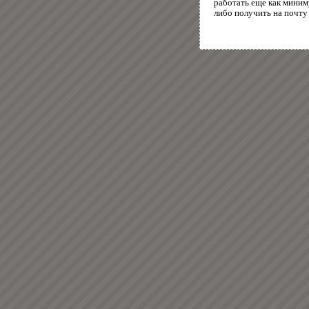
работать еще как миним
либо получить на почту 