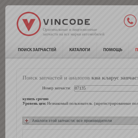
Оригинальные и лицензионные
запчасти на все марки автомобилей
ПОИСК ЗАПЧАСТЕЙ
КАТАЛОГИ
ПОМОЩЬ
П
Поиск запчастей и аналогов
киа кларус запчас
Номер запчасти:
купить срочно
Уровень цен:
Незнакомый пользователь. (зарегистрированные по
Аналоги этой запчасти: все производители