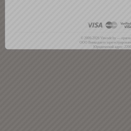
© 2009-2026 Vincode.by — оригин
ООО Винкодавто зарегестрировано
Юридический адрес: 2200