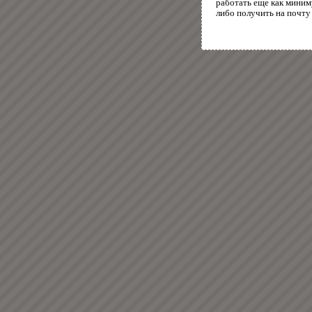
работать еще как миним
либо получить на почту 