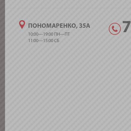
ПОНОМАРЕНКО, 35А
10:00—19:00 ПН—ПТ
11:00—15:00 СБ