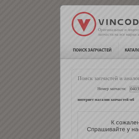
Оригинальные и лицен
запчасти на все марки
ПОИСК ЗАПЧАСТЕЙ
КАТАЛ
Поиск запчастей и анало
Номер запчасти:
интернет магазин запчастей мб
К сожален
Спрашивайте у на