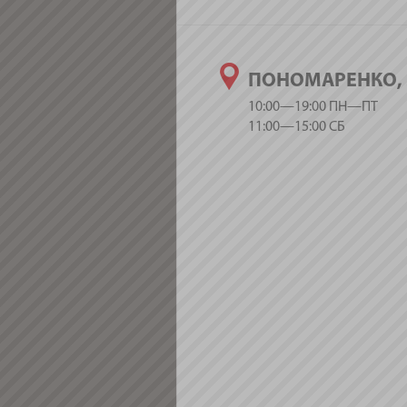
ПОНОМАРЕНКО, 
10:00—19:00 ПН—ПТ
11:00—15:00 СБ