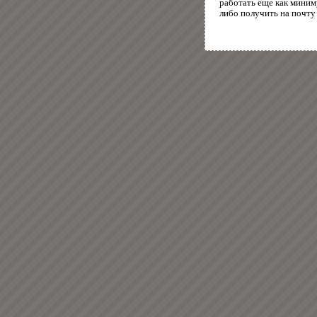
работать еще как миним
либо получить на почту 