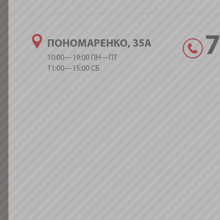
ПОНОМАРЕНКО, 35А
10:00—19:00 ПН—ПТ
11:00—15:00 СБ