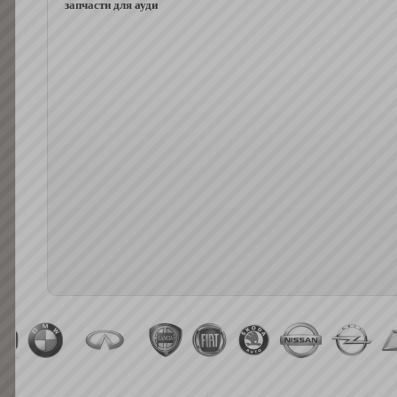
запчасти для ауди