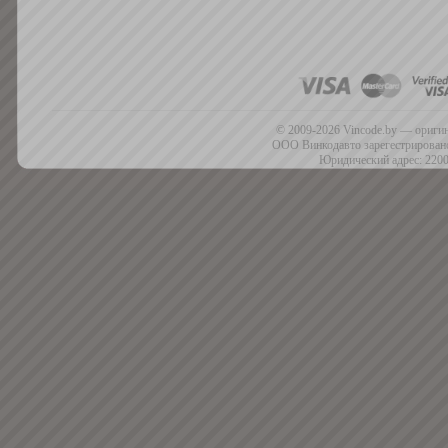
© 2009-2026 Vincode.by — оригин
ООО Винкодавто зарегестрировано
Юридический адрес: 2200