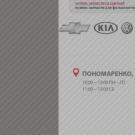
купить запчасти со скидкой
купить запчасти для фольксваген
ПОНОМАРЕНКО, 
10:00—19:00 ПН—ПТ
11:00—15:00 СБ