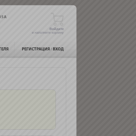
Войдите
и наполните корзину
ТЕЛЯ
РЕГИСТРАЦИЯ
/
ВХОД