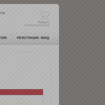
Войдите
и наполните корзину
ТЕЛЯ
РЕГИСТРАЦИЯ
/
ВХОД