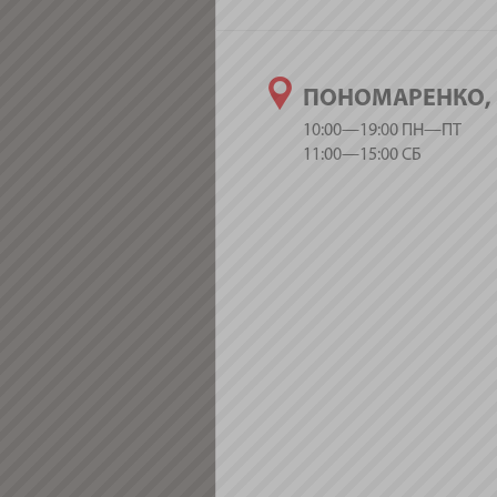
ПОНОМАРЕНКО, 
10:00—19:00 ПН—ПТ
11:00—15:00 СБ