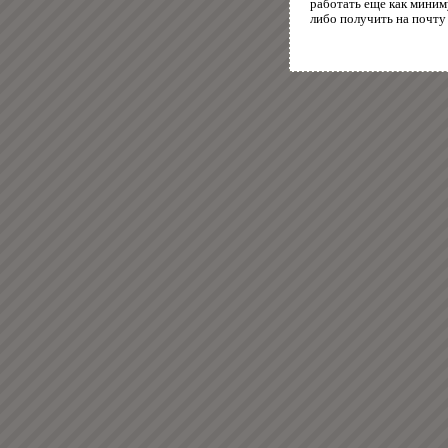
работать еще как миним
либо получить на почту 