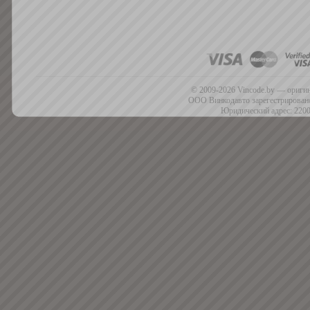
© 2009-2026 Vincode.by — оригин
ООО Винкодавто зарегестрировано
Юридический адрес: 2200