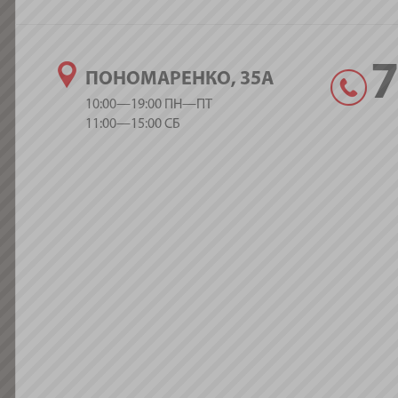
ПОНОМАРЕНКО, 35А
10:00—19:00 ПН—ПТ
11:00—15:00 СБ