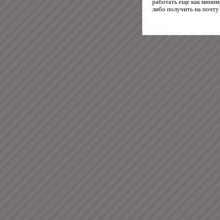
работать еще как миним
либо получить на почту 