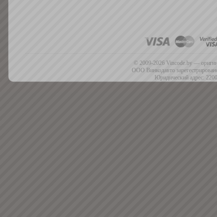
© 2009-2026 Vincode.by — оригин
ООО Винкодавто зарегестрировано
Юридический адрес: 2200