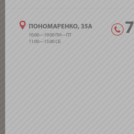
ПОНОМАРЕНКО, 35А
10:00—19:00 ПН—ПТ
11:00—15:00 СБ