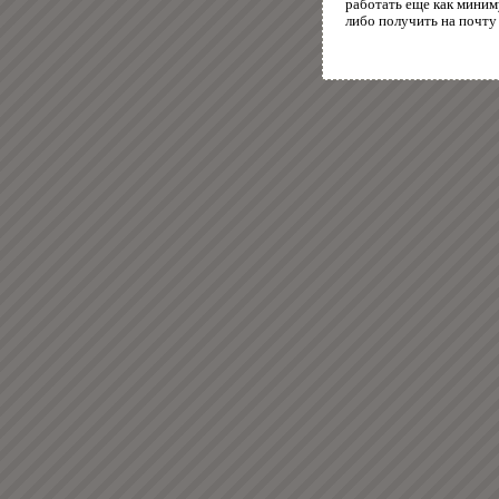
работать еще как миним
либо получить на почту 