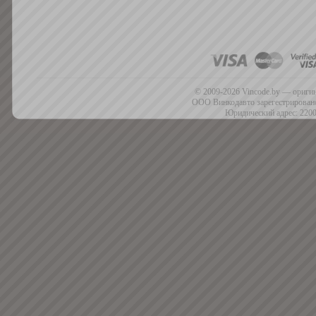
© 2009-2026 Vincode.by — оригин
ООО Винкодавто зарегестрировано
Юридический адрес: 2200