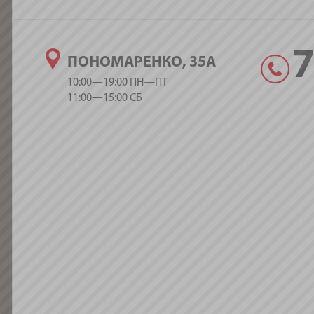
ПОНОМАРЕНКО, 35А
10:00—19:00 ПН—ПТ
11:00—15:00 СБ