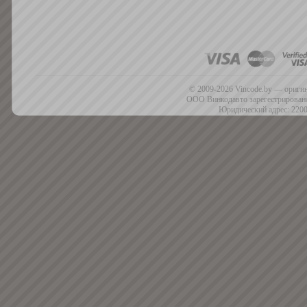
© 2009-2026 Vincode.by — оригин
ООО Винкодавто зарегестрировано
Юридический адрес: 2200