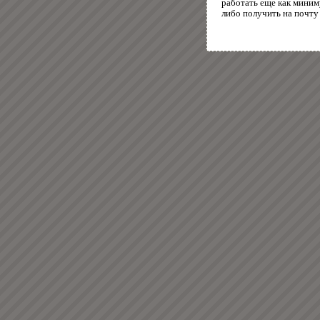
работать еще как миним
либо получить на почту 