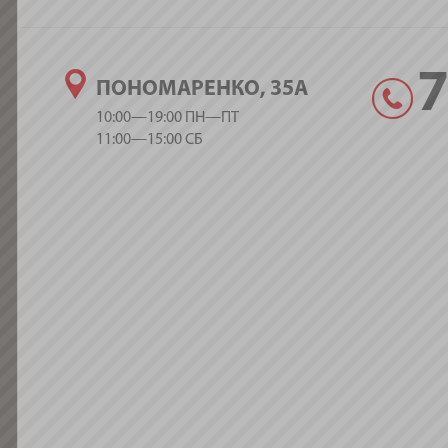
ПОНОМАРЕНКО, 35А
10:00—19:00 ПН—ПТ
11:00—15:00 СБ