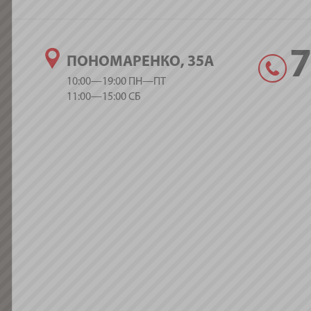
ПОНОМАРЕНКО, 35А
10:00—19:00 ПН—ПТ
11:00—15:00 СБ