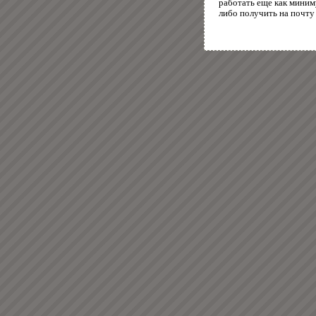
работать еще как миним
либо получить на почту 