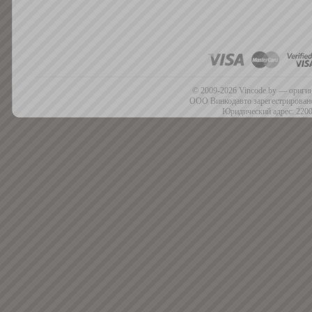
© 2009-2026 Vincode.by — оригин
ООО Винкодавто зарегестрировано
Юридический адрес: 2200