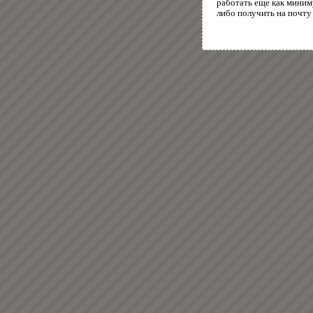
работать еще как миним
либо получить на почту 