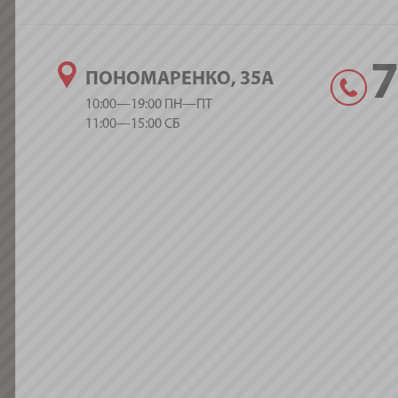
ПОНОМАРЕНКО, 35А
10:00—19:00 ПН—ПТ
11:00—15:00 СБ