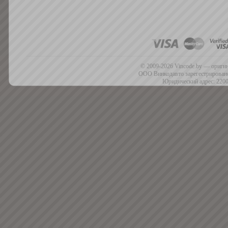
© 2009-2026 Vincode.by — оригин
ООО Винкодавто зарегестрировано
Юридический адрес: 2200