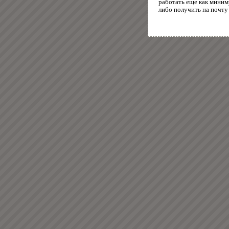
работать еще как миним
либо получить на почту 