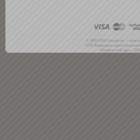
© 2009-2026 Vincode.by — оригин
ООО Винкодавто зарегестрировано
Юридический адрес: 2200