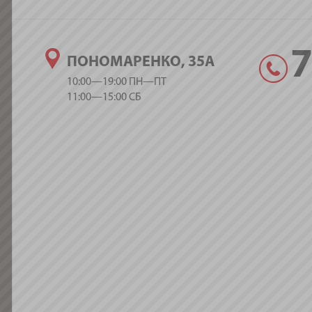
ПОНОМАРЕНКО, 35А
10:00—19:00 ПН—ПТ
11:00—15:00 СБ