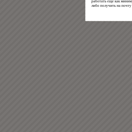
работать еще как миним
либо получить на почту 