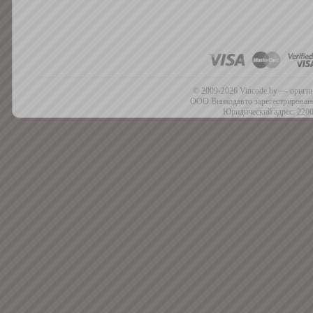
© 2009-2026 Vincode.by — оригин
ООО Винкодавто зарегестрировано
Юридический адрес: 2200