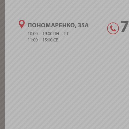
ПОНОМАРЕНКО, 35А
10:00—19:00 ПН—ПТ
11:00—15:00 СБ