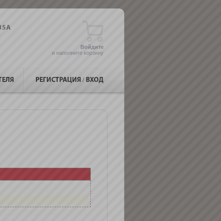
Войдите
и наполните корзину
ТЕЛЯ
РЕГИСТРАЦИЯ
/
ВХОД