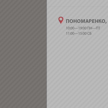
ПОНОМАРЕНКО, 
10:00—19:00 ПН—ПТ
11:00—15:00 СБ