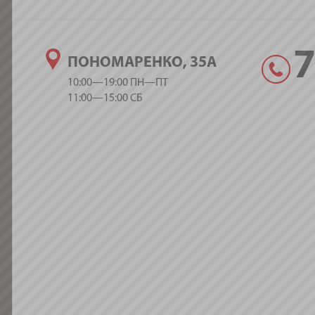
ПОНОМАРЕНКО, 35А
10:00—19:00 ПН—ПТ
11:00—15:00 СБ