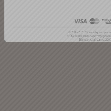
© 2009-2026 Vincode.by — оригин
ООО Винкодавто зарегестрировано
Юридический адрес: 2200