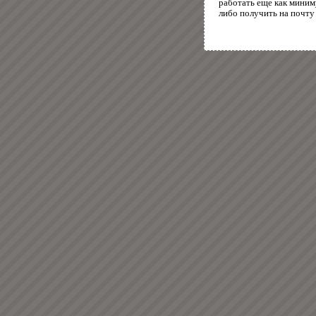
работать еще как миним
либо получить на почту 