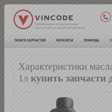
Оригинальные и лицензионные
запчасти на все марки автомобилей
ПОИСК ЗАПЧАСТЕЙ
КАТАЛОГИ
ПОМОЩЬ
П
Характеристики мас
1л
купить запчасти 