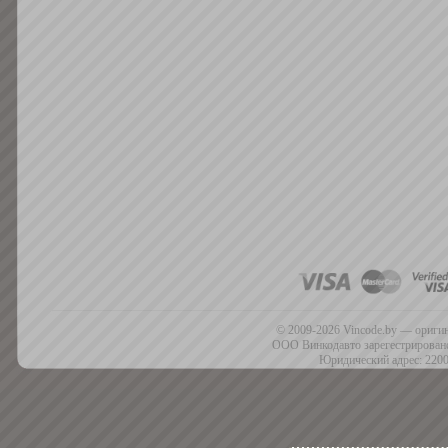
© 2009-2026 Vincode.by — оригин
ООО Винкодавто зарегестрировано
Юридический адрес: 2200