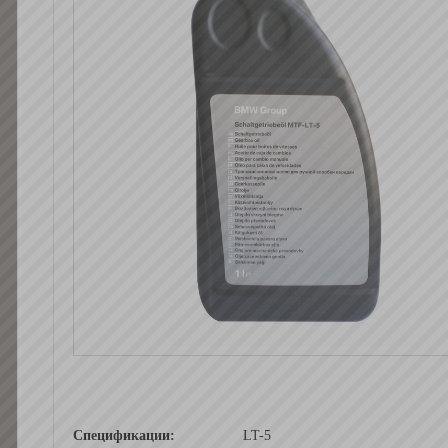
Спецификации:
LT-5