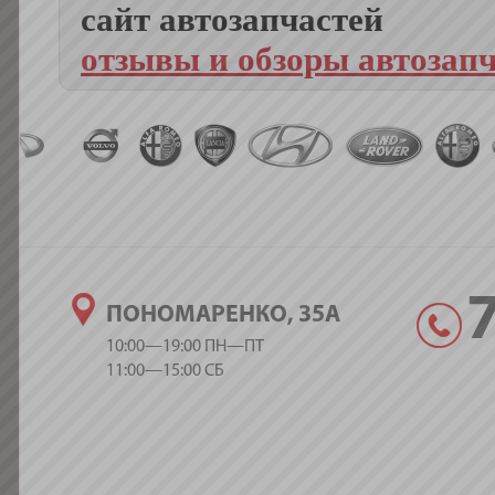
сайт автозапчастей
отзывы и обзоры автозап
ПОНОМАРЕНКО, 35А
10:00—19:00 ПН—ПТ
11:00—15:00 СБ