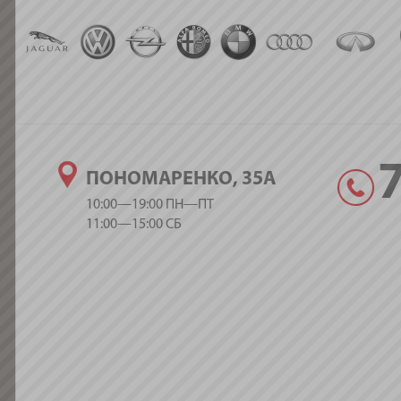
ПОНОМАРЕНКО, 35А
10:00—19:00 ПН—ПТ
11:00—15:00 СБ