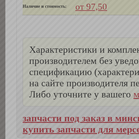
от 97,50
Наличие и стоимость:
Характеристики и комплек
производителем без увед
спецификацию (характери
на сайте производителя пе
Либо уточните у вашего
м
запчасти под заказ в минс
купить запчасти для мерс